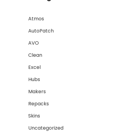
Atmos
AutoPatch
AVO
Clean
Excel
Hubs
Makers
Repacks
Skins
Uncategorized