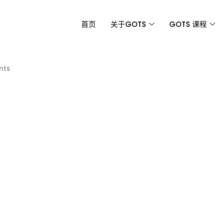
首页
关于GOTS
GOTS 课程
nts