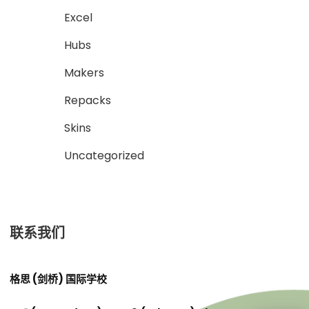
Excel
Hubs
Makers
Repacks
Skins
Uncategorized
联系我们
格思 (剑桥) 国际学校