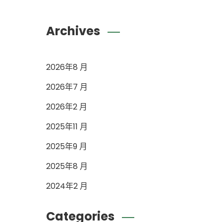
Archives
2026年8 月
2026年7 月
2026年2 月
2025年11 月
2025年9 月
2025年8 月
2024年2 月
Categories