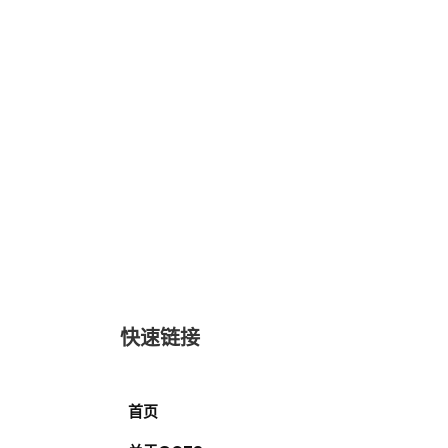
快速链接
首页