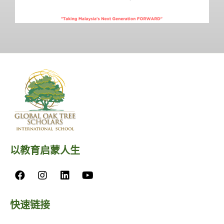
以教育启蒙人生
快速链接