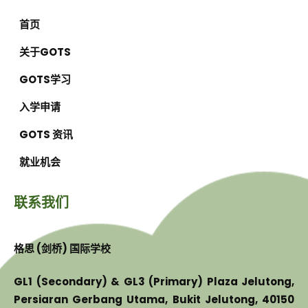
首页
关于GOTS
GOTS学习
入学申请
GOTS 资讯
就业机会
联系我们
格思 (剑桥) 国际学校
GL1 (Secondary) & GL3 (Primary) Plaza Jelutong,
Persiaran Gerbang Utama, Bukit Jelutong, 40150