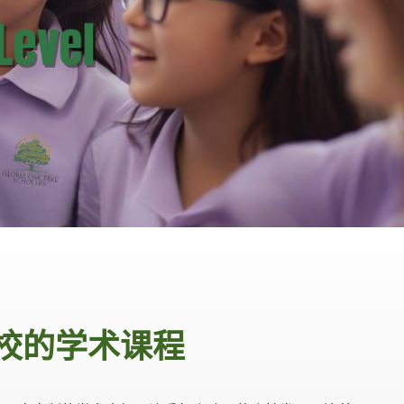
学校的学术课程