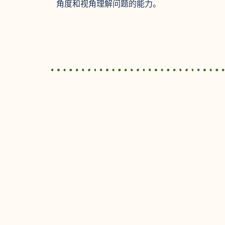
角度和视角理解问题的能力。