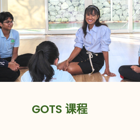
GOTS 课程