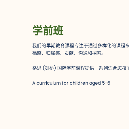
学前班
我们的早期教育课程专注于通过多样化的课程
福感、归属感、贡献、沟通和探索。
格思 (剑桥) 国际学前课程提供一系列适合您
A curriculum for children aged 5-6