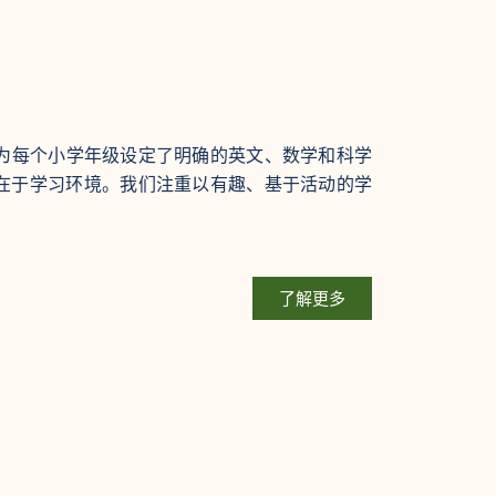
程为每个小学年级设定了明确的英文、数学和科学
处在于学习环境。我们注重以有趣、基于活动的学
了解更多