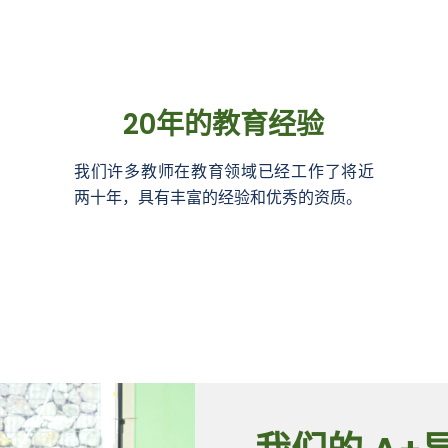
20年的教育经验
我们许多教师在教育领域已经工作了将近
两十年，具有丰富的经验和优秀的资质。