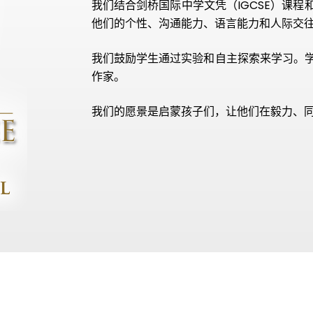
我们结合剑桥国际中学文凭（IGCSE）课
他们的个性、沟通能力、语言能力和人际交
我们鼓励学生通过实验和自主探索来学习。
作家。
我们的愿景是启蒙孩子们，让他们在毅力、