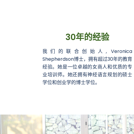
30年的经验
我们的联合创始人, Veronica
Shepherdson博士，拥有超过30年的教育
经验。她是一位卓越的女商人和优质的专
业培训师。她还拥有神经语言规划的硕士
学位和创业学的博士学位。