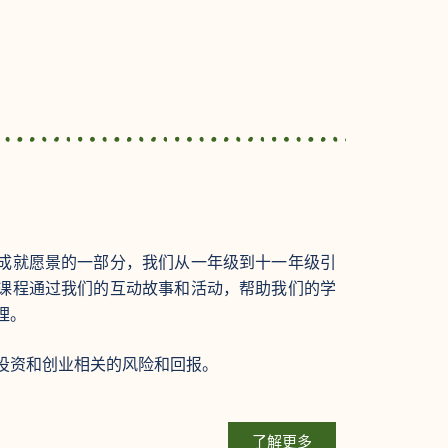
成就愿景的一部分，我们从一年级到十一年级引
课程通过我们的互动故事和活动，帮助我们的学
理。
投资和创业相关的风险和回报。
了解更多