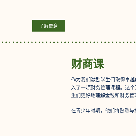
了解更多
财商课
作为我们激励学生们取得卓越
入了一项财务管理课程。这个
生们更好地理解金钱和财务管
在青少年时期，他们将熟悉与