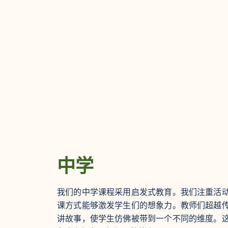
中学
我们的中学课程采用启发式教育。我们注重活
课方式能够激发学生们的想象力。教师们超越
讲故事，使学生仿佛被带到一个不同的维度。