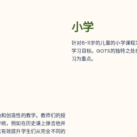
小学
针对6-11岁的儿童的小学课
学习目标。GOTS的独特之
习为重点。
动和创造性的教学。教师们的授
传统，例如在历史课上弹吉他并
这有效提升学生们从完全不同的