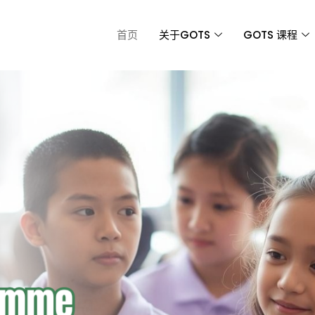
首页
关于GOTS
GOTS 课程