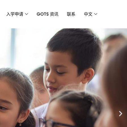
入学申请
GOTS 资讯
联系
中文