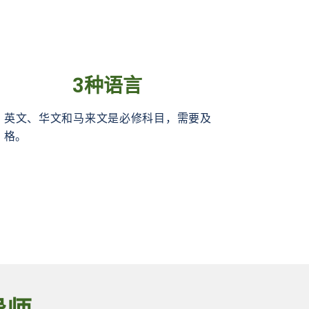
3种语言
英文、华文和马来文是必修科目，需要及
格。