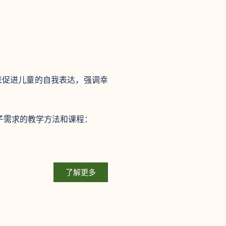
来促进儿童的自我表达，强调幸
孩子需求的教学方法和课程：
了解更多